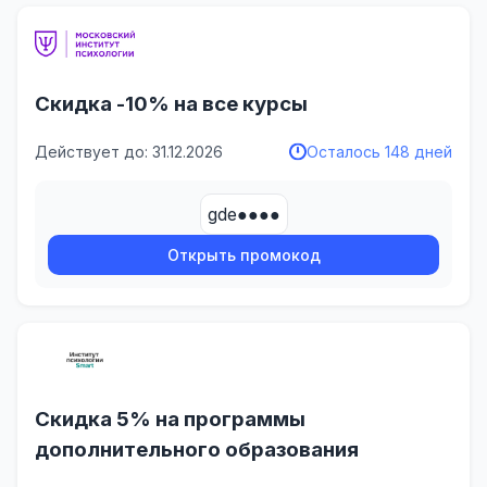
Скидка -10% на все курсы
Действует до: 31.12.2026
Осталось 148 дней
gde●●●●
Открыть промокод
Скидка 5% на программы
дополнительного образования