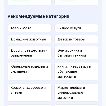
Рекомендуемые категории
Авто и Мото
Бизнес услуги
Домашние животные
Детские товары
Досуг, путешествия и
Электроника и
развлечения
бытовая техника
Ювелирные изделия и
Книги, литература и
украшения
обучающие
материалы
Красота, здоровье и
Маркетплейсы и
аптеки
универсальные
магазины