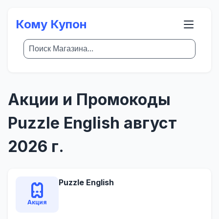
Кому Купон
Акции и Промокоды
Puzzle English август
2026 г.
Puzzle English
Акция