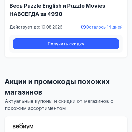
Весь Puzzle English и Puzzle Movies
НАВСЕГДА за 4990
Действует до: 19.08.2026
Осталось 14 дней
Получить скидку
Акции и промокоды похожих
магазинов
Актуальные купоны и скидки от магазинов с
похожим ассортиментом