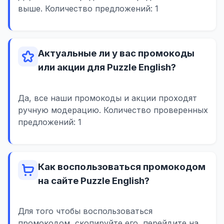
выше. Количество предложений: 1
Актуальные ли у вас промокоды
или акции для Puzzle English?
Да, все наши промокоды и акции проходят
ручную модерацию. Количество проверенных
предложений: 1
Как воспользоваться промокодом
на сайте Puzzle English?
Для того чтобы воспользоваться
промокодом, скопируйте его, перейдите на