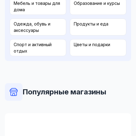
Мебель и товары для
Образование и курсы
дома
Одежда, обувь и
Продукты и еда
аксессуары
Спорт и активный
Цветы и подарки
отдых
Популярные магазины