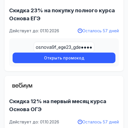
Скидка 23% на покупку полного курса
Основа ЕГЭ
Действует до: 01.10.2026
Осталось 57 дней
osnova9f_ege23_gde●●●●
Открыть промокод
Скидка 12% на первый месяц курса
Основа ОГЭ
Действует до: 01.10.2026
Осталось 57 дней