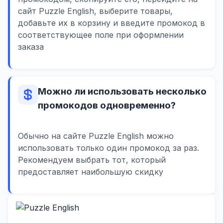
сайт Puzzle English, выберите товары,
добавьте их в корзину и введите промокод в
соответствующее поле при оформлении
заказа
Можно ли использовать несколько
промокодов одновременно?
Обычно на сайте Puzzle English можно
использовать только один промокод за раз.
Рекомендуем выбрать тот, который
предоставляет наибольшую скидку