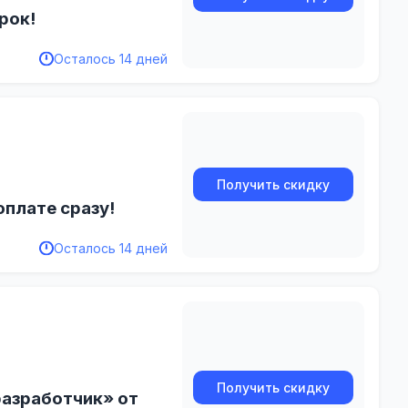
рок!
Осталось 14 дней
Получить скидку
оплате сразу!
Осталось 14 дней
Получить скидку
разработчик» от