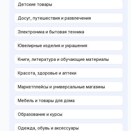
Детские товары
Досуг, путешествия и развлечения
Электроника и бытовая техника
Ювелирные изделия и украшения
Книги, литература и обучающие материалы
Красота, здоровье и аптеки
Маркетплейсы и универсальные магазины
Мебель и товары для дома
Образование и курсы
Одежда, обувь и аксессуары