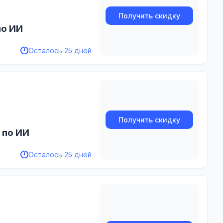
Получить скидку
по ИИ
Осталось 25 дней
Получить скидку
 по ИИ
Осталось 25 дней