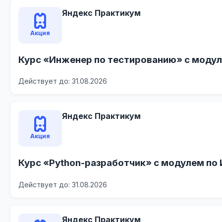
Яндекс Практикум
Акция
Курс «Инженер по тестированию» с модул
Действует до: 31.08.2026
Яндекс Практикум
Акция
Курс «Python-разработчик» с модулем по
Действует до: 31.08.2026
Яндекс Практикум