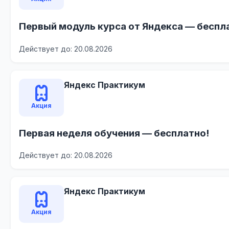
Первый модуль курса от Яндекса — беспл
Действует до: 20.08.2026
Яндекс Практикум
Акция
Первая неделя обучения — бесплатно!
Действует до: 20.08.2026
Яндекс Практикум
Акция