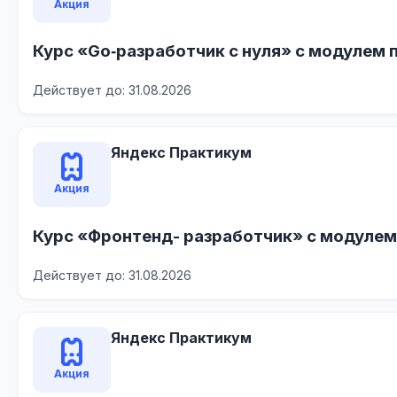
Акция
Курс «Go‑разработчик с нуля» с модулем 
Действует до: 31.08.2026
Яндекс Практикум
Акция
Курс «Фронтенд- разработчик» с модулем
Действует до: 31.08.2026
Яндекс Практикум
Акция