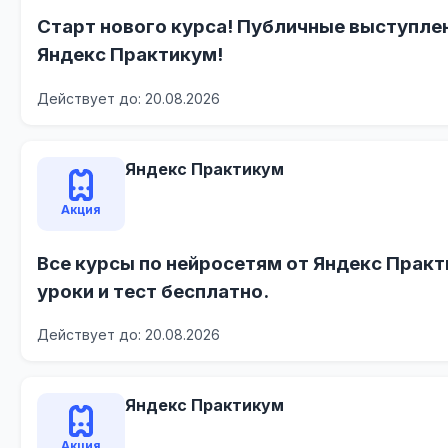
Старт нового курса! Публичные выступлен
Яндекс Практикум!
Действует до: 20.08.2026
Яндекс Практикум
Акция
Все курсы по нейросетям от Яндекс Практ
уроки и тест бесплатно.
Действует до: 20.08.2026
Яндекс Практикум
Акция