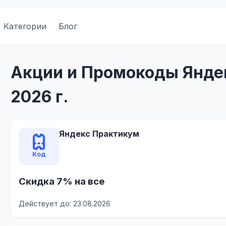
Категории
Блог
Акции и Промокоды Янде
2026 г.
Яндекс Практикум
Код
Скидка 7% на все
Действует до: 23.08.2026