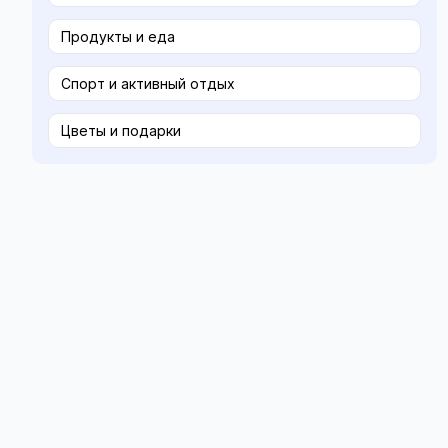
Продукты и еда
Спорт и активный отдых
Цветы и подарки