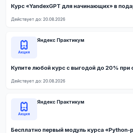
Курс «YandexGPT для начинающих» в пода
Действует до: 20.08.2026
Яндекс Практикум
Акция
Купите любой курс с выгодой до 20% при 
Действует до: 20.08.2026
Яндекс Практикум
Акция
Бесплатно первый модуль курса «Python-