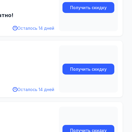
Получить скидку
атно!
Осталось 14 дней
Получить скидку
Осталось 14 дней
Получить скидку