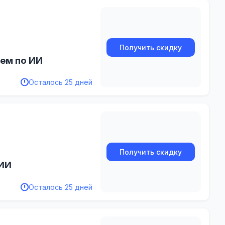
Получить скидку
ем по ИИ
Осталось 25 дней
Получить скидку
 ИИ
Осталось 25 дней