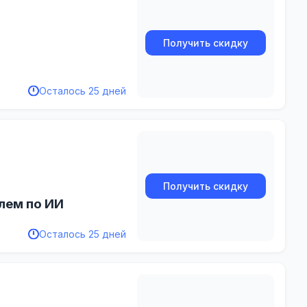
Получить скидку
Осталось 25 дней
Получить скидку
улем по ИИ
Осталось 25 дней