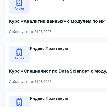
Акция
Курс «Аналитик данных» с модулем по ИИ
Действует до: 31.08.2026
Яндекс Практикум
Акция
Курс «Специалист по Data Science» с мод
Действует до: 31.08.2026
Яндекс Практикум