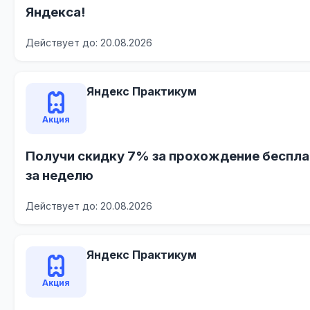
Яндекса!
Действует до: 20.08.2026
Яндекс Практикум
Акция
Получи скидку 7% за прохождение беспла
за неделю
Действует до: 20.08.2026
Яндекс Практикум
Акция