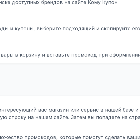
иске доступных брендов на сайте Кому Купон
ды и купоны, выберите подходящий и скопируйте ег
овары в корзину и вставьте промокод при оформлении
 интересующий вас магазин или сервис в нашей базе
ую строку на нашем сайте. Затем вы попадете на стр
множество промокодов, которые помогут сделать ваши