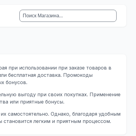
рая при использовании при заказе товаров в
или бесплатная доставка. Промокоды
х бонусов.
ельную выгоду при своих покупках. Применение
тва или приятные бонусы.
их самостоятельно. Однако, благодаря удобным
ы становится легким и приятным процессом.