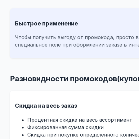
Быстрое применение
Чтобы получить выгоду от промокода, просто в
специальное поле при оформлении заказа в инт
Разновидности промокодов(купо
Скидка на весь заказ
Процентная скидка на весь ассортимент
Фиксированная сумма скидки
Скидка при покупке определенного количе