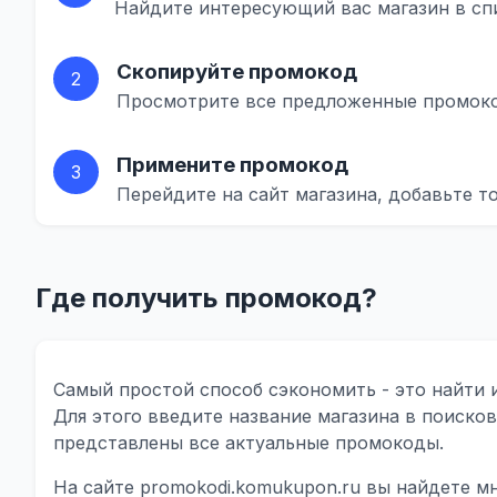
Найдите интересующий вас магазин в сп
Скопируйте промокод
2
Просмотрите все предложенные промоко
Примените промокод
3
Перейдите на сайт магазина, добавьте т
Где получить промокод?
Самый простой способ сэкономить - это найти
Для этого введите название магазина в поисков
представлены все актуальные промокоды.
На сайте promokodi.komukupon.ru вы найдете 