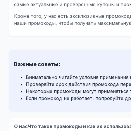
самые актуальные и проверенные купоны и пром
Кроме того, у нас есть эксклюзивные промокод
наши промокоды, чтобы получать максимальную
Важные советы:
Внимательно читайте условия применения
Проверяйте срок действия промокода пер
Некоторые промокоды могут применяться 
Если промокод не работает, попробуйте др
О нас
Что такое промокоды и как их использов