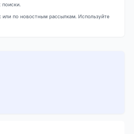
 поиски.
х или по новостным рассылкам. Используйте