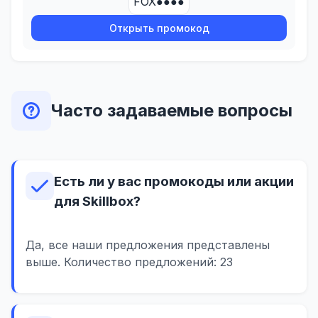
FOX●●●●
Открыть промокод
Часто задаваемые вопросы
Есть ли у вас промокоды или акции
для Skillbox?
Да, все наши предложения представлены
выше. Количество предложений: 23