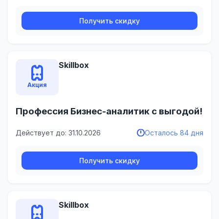
Получить скидку
Skillbox
Акция
Профессия Бизнес-аналитик с выгодой!
Действует до: 31.10.2026
Осталось 84 дня
Получить скидку
Skillbox