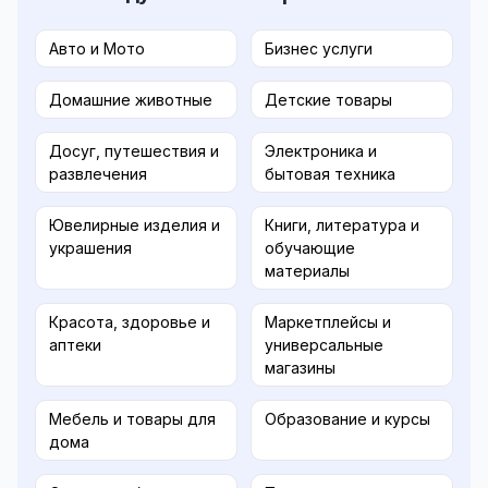
Авто и Мото
Бизнес услуги
Домашние животные
Детские товары
Досуг, путешествия и
Электроника и
развлечения
бытовая техника
Ювелирные изделия и
Книги, литература и
украшения
обучающие
материалы
Красота, здоровье и
Маркетплейсы и
аптеки
универсальные
магазины
Мебель и товары для
Образование и курсы
дома