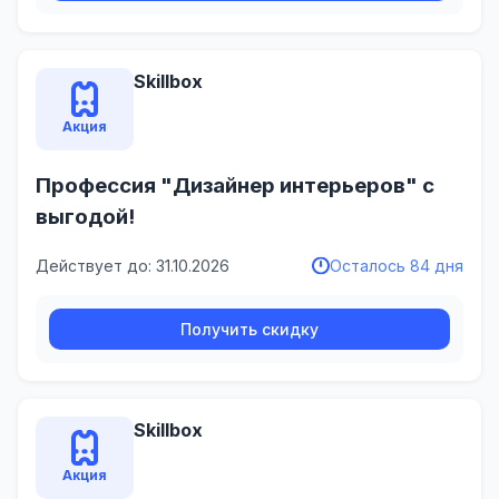
Skillbox
Акция
Профессия "Дизайнер интерьеров" с
выгодой!
Действует до: 31.10.2026
Осталось 84 дня
Получить скидку
Skillbox
Акция