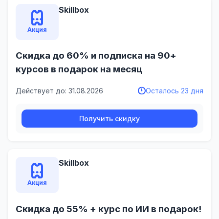
Skillbox
Акция
Скидка до 60% и подписка на 90+
курсов в подарок на месяц
Действует до: 31.08.2026
Осталось 23 дня
Получить скидку
Skillbox
Акция
Скидка до 55% + курс по ИИ в подарок!