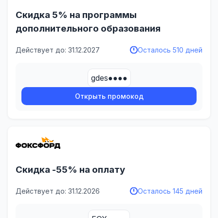
Скидка 5% на программы
дополнительного образования
Действует до: 31.12.2027
Осталось 510 дней
gdes●●●●
Открыть промокод
Скидка -55% на оплату
Действует до: 31.12.2026
Осталось 145 дней