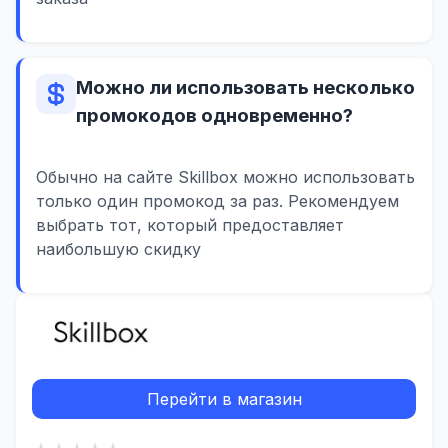
Можно ли использовать несколько
промокодов одновременно?
Обычно на сайте Skillbox можно использовать
только один промокод за раз. Рекомендуем
выбрать тот, который предоставляет
наибольшую скидку
Перейти в магазин