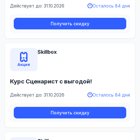
Действует до: 31.10.2026
Осталось 84 дня
Получить скидку
Skillbox
Акция
Курс Сценарист с выгодой!
Действует до: 31.10.2026
Осталось 84 дня
Получить скидку