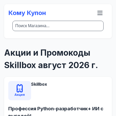
Кому Купон
Акции и Промокоды
Skillbox август 2026 г.
Skillbox
Акция
Профессия Python-разработчик+ ИИ с
выгодой!