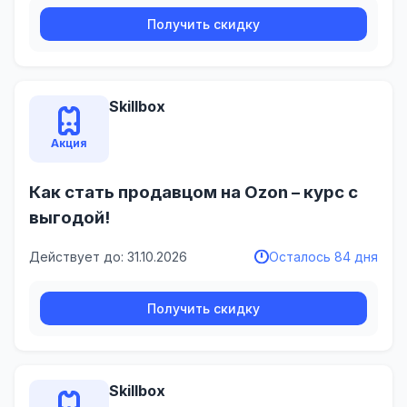
Получить скидку
Skillbox
Акция
Как стать продавцом на Ozon – курс с
выгодой!
Действует до: 31.10.2026
Осталось 84 дня
Получить скидку
Skillbox