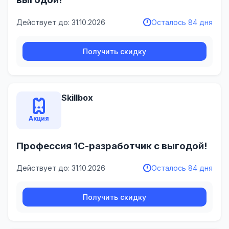
Действует до: 31.10.2026
Осталось 84 дня
Получить скидку
Skillbox
Акция
Профессия 1C-разработчик с выгодой!
Действует до: 31.10.2026
Осталось 84 дня
Получить скидку