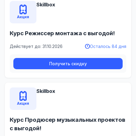
Skillbox
Акция
Курс Режиссер монтажа с выгодой!
Действует до: 31.10.2026
Осталось 84 дня
Получить скидку
Skillbox
Акция
Курс Продюсер музыкальных проектов
с выгодой!