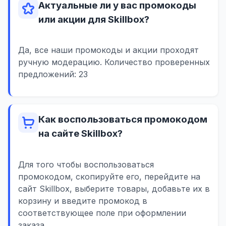
Актуальные ли у вас промокоды
или акции для Skillbox?
Да, все наши промокоды и акции проходят
ручную модерацию. Количество проверенных
предложений: 23
Как воспользоваться промокодом
на сайте Skillbox?
Для того чтобы воспользоваться
промокодом, скопируйте его, перейдите на
сайт Skillbox, выберите товары, добавьте их в
корзину и введите промокод в
соответствующее поле при оформлении
заказа