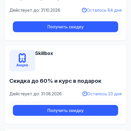
Действует до: 31.10.2026
Осталось 84 дня
Получить скидку
Skillbox
Акция
Скидка до 60% и курс в подарок
Действует до: 31.08.2026
Осталось 23 дня
Получить скидку