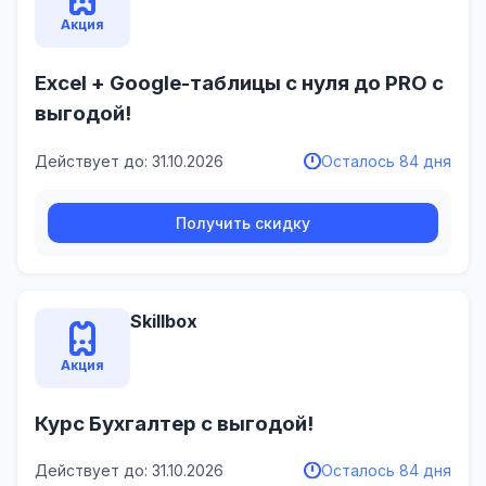
Акция
Excel + Google-таблицы с нуля до PRO с
выгодой!
Действует до: 31.10.2026
Осталось 84 дня
Получить скидку
Skillbox
Акция
Курс Бухгалтер с выгодой!
Действует до: 31.10.2026
Осталось 84 дня