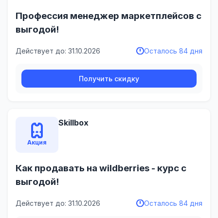
Профессия менеджер маркетплейсов с
выгодой!
Действует до: 31.10.2026
Осталось 84 дня
Получить скидку
Skillbox
Акция
Как продавать на wildberries - курс с
выгодой!
Действует до: 31.10.2026
Осталось 84 дня