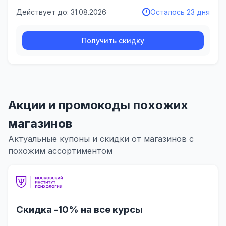
Действует до: 31.08.2026
Осталось 23 дня
Получить скидку
Акции и промокоды похожих
магазинов
Актуальные купоны и скидки от магазинов с
похожим ассортиментом
Скидка -10% на все курсы