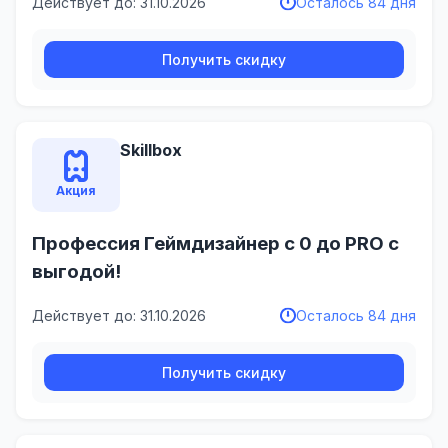
Действует до: 31.10.2026
Осталось 84 дня
Получить скидку
Skillbox
Акция
Профессия Геймдизайнер с 0 до PRO с
выгодой!
Действует до: 31.10.2026
Осталось 84 дня
Получить скидку