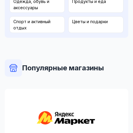
Одежда, обувь и
Продукты и еда
аксессуары
Спорт и активный
Цветы и подарки
отдых
Популярные магазины