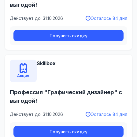
выгодой!
Действует до: 31.10.2026
Осталось 84 дня
Получить скидку
Skillbox
Акция
Профессия "Графический дизайнер" с
выгодой!
Действует до: 31.10.2026
Осталось 84 дня
Получить скидку