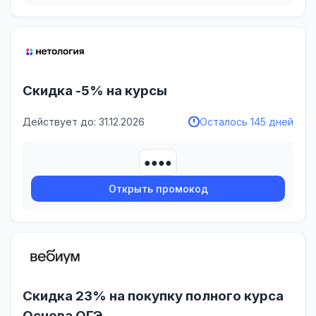
Скидка -5% на курсы
Действует до: 31.12.2026
Осталось 145 дней
●●●●
Открыть промокод
Скидка 23% на покупку полного курса
Основа ОГЭ