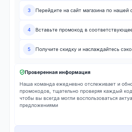
3
Перейдите на сайт магазина по нашей 
4
Вставьте промокод в соответствующее
5
Получите скидку и наслаждайтесь сэк
Проверенная информация
Наша команда ежедневно отслеживает и обно
промокодов, тщательно проверяя каждый код
чтобы вы всегда могли воспользоваться акту
предложениями