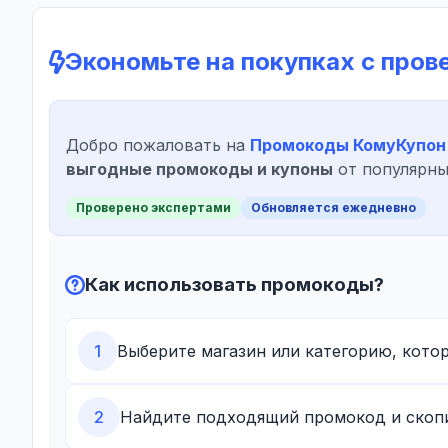
Экономьте на покупках с про
Добро пожаловать на
Промокоды КомуКупон
выгодные промокоды и купоны
от популярны
Проверено экспертами
Обновляется ежедневно
Как использовать промокоды?
1
Выберите магазин или категорию, котор
2
Найдите подходящий промокод и скопи