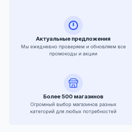
Актуальные предложения
Мы ежедневно проверяем и обновляем все
промокоды и акции
Более 500 магазинов
Огромный выбор магазинов разных
категорий для любых потребностей