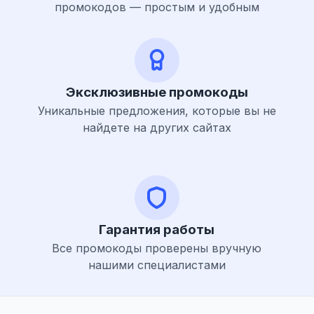
промокодов — простым и удобным
Эксклюзивные промокоды
Уникальные предложения, которые вы не
найдете на других сайтах
Гарантия работы
Все промокоды проверены вручную
нашими специалистами