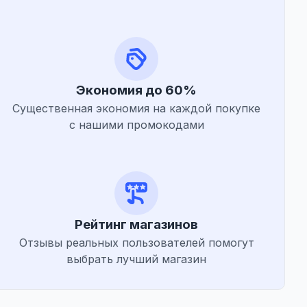
Экономия до 60%
Существенная экономия на каждой покупке
с нашими промокодами
Рейтинг магазинов
Отзывы реальных пользователей помогут
выбрать лучший магазин