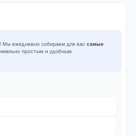
 Мы ежедневно собираем для вас
самые
имально простым и удобным.