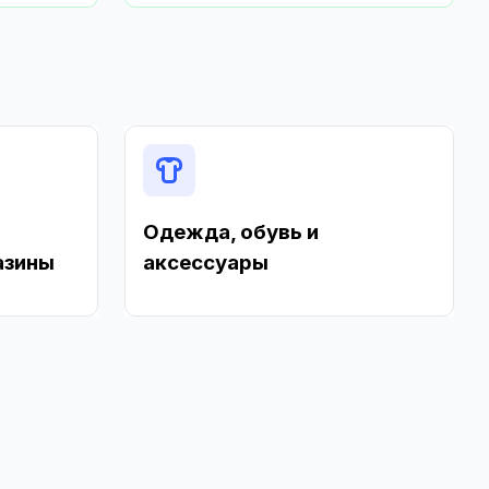
Одежда, обувь и
азины
аксессуары