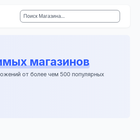
мых магазинов
ложений от более чем 500 популярных