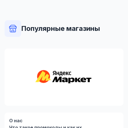
Популярные магазины
О нас
Что такое промокоды и как их