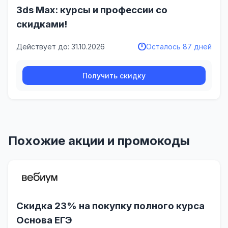
3ds Max: курсы и профессии со
скидками!
Действует до: 31.10.2026
Осталось 87 дней
Получить скидку
Похожие акции и промокоды
Скидка 23% на покупку полного курса
Основа ЕГЭ