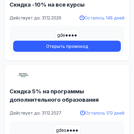
Скидка -10% на все курсы
Действует до: 31.12.2026
Осталось 148 дней
gde●●●●
Открыть промокод
Скидка 5% на программы
дополнительного образования
Действует до: 31.12.2027
Осталось 513 дней
gdes●●●●