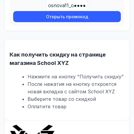
osnova11_o●●●●
Открыть промокод
Как получить скидку на странице
магазина School XYZ
Нажмите на кнопку "Получить скидку"
После нажатия на кнопку откроется
новая вкладка с сайтом School XYZ
Выберите товар со скидкой
Оплатите товар