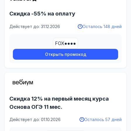
Скидка -55% на оплату
Действует до: 31.12.2026
Осталось 148 дней
FOX●●●●
Открыть промокод
Скидка 12% на первый месяц курса
Основа ОГЭ 11 мес.
Действует до: 01.10.2026
Осталось 57 дней