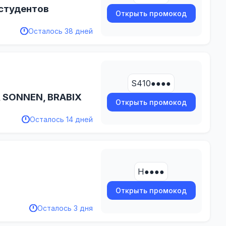
 студентов
Открыть промокод
Осталось 38 дней
S410●●●●
, SONNEN, BRABIX
Открыть промокод
Осталось 14 дней
H●●●●
Открыть промокод
Осталось 3 дня