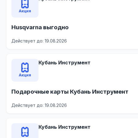
Акция
Husqvarna выгодно
Действует до: 19.08.2026
Кубань Инструмент
Акция
Подарочные карты Кубань Инструмент
Действует до: 19.08.2026
Кубань Инструмент