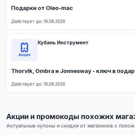
Подарки от Oleo-mac
Действует до: 19.08.2026
Кубань Инструмент
Акция
Thorvik, Ombra и Jonnesway - ключ в пода
Действует до: 19.08.2026
Акции и промокоды похожих мага
Актуальные купоны и скидки от магазинов с похо