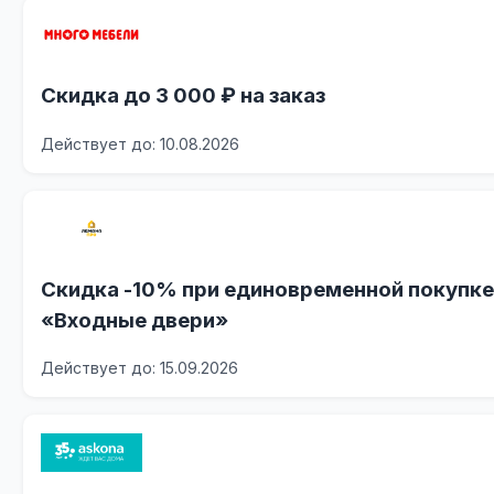
Скидка до 3 000 ₽ на заказ
Действует до: 10.08.2026
Скидка -10% при единовременной покупке 
«Входные двери»
Действует до: 15.09.2026