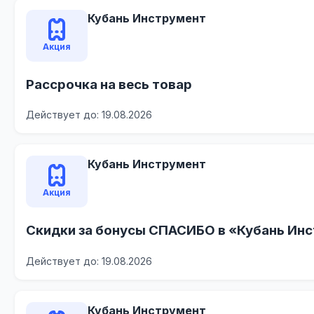
Кубань Инструмент
Акция
Рассрочка на весь товар
Действует до: 19.08.2026
Кубань Инструмент
Акция
Скидки за бонусы СПАСИБО в «Кубань Ин
Действует до: 19.08.2026
Кубань Инструмент