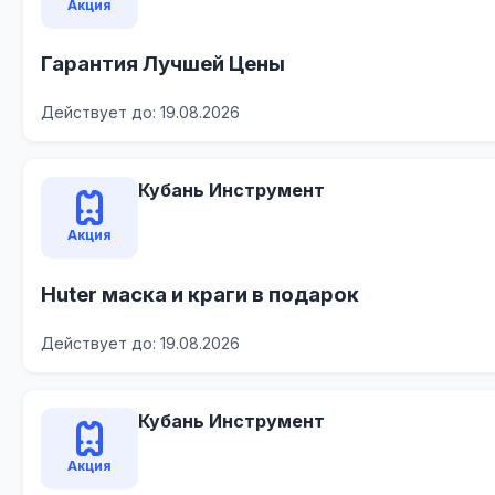
Акция
Гарантия Лучшей Цены
Действует до: 19.08.2026
Кубань Инструмент
Акция
Huter маска и краги в подарок
Действует до: 19.08.2026
Кубань Инструмент
Акция