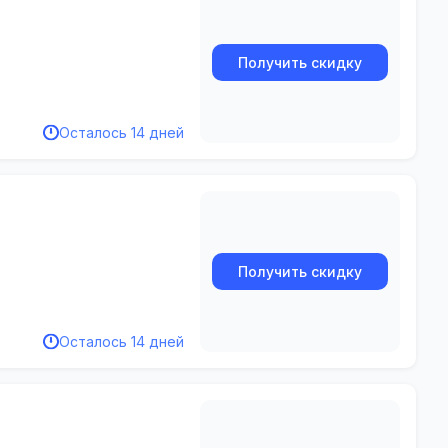
Получить скидку
Осталось 14 дней
Получить скидку
Осталось 14 дней