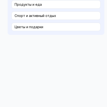
Продукты и еда
Спорт и активный отдых
Цветы и подарки