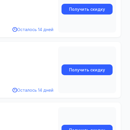
Получить скидку
Осталось 14 дней
Получить скидку
Осталось 14 дней