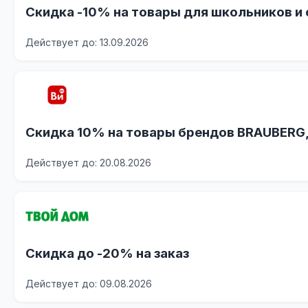
Скидка -10% на товары для школьников и
Действует до: 13.09.2026
Скидка 10% на товары брендов BRAUBERG
Действует до: 20.08.2026
Скидка до -20% на заказ
Действует до: 09.08.2026