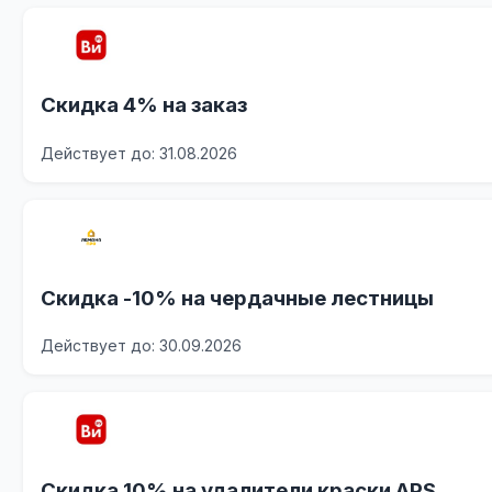
Скидка 4% на заказ
Действует до: 31.08.2026
Скидка -10% на чердачные лестницы
Действует до: 30.09.2026
Скидка 10% на удалители краски APS