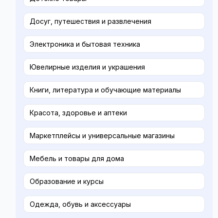
Досуг, путешествия и развлечения
Электроника и бытовая техника
Ювелирные изделия и украшения
Книги, литература и обучающие материалы
Красота, здоровье и аптеки
Маркетплейсы и универсальные магазины
Мебель и товары для дома
Образование и курсы
Одежда, обувь и аксессуары