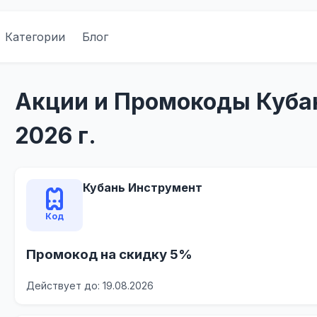
Категории
Блог
Акции и Промокоды Куба
2026 г.
Кубань Инструмент
Код
Промокод на скидку 5%
Действует до: 19.08.2026