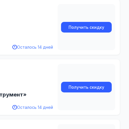
Получить скидку
Осталось 14 дней
Получить скидку
струмент»
Осталось 14 дней