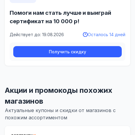
Помоги нам стать лучше и выиграй
сертификат на 10 000 р!
Действует до: 19.08.2026
Осталось 14 дней
Получить скидку
Акции и промокоды похожих
магазинов
Актуальные купоны и скидки от магазинов с
похожим ассортиментом