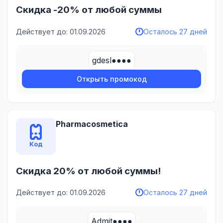
Скидка -20% от любой суммы
Действует до: 01.09.2026
Осталось 27 дней
gdesl●●●●
Открыть промокод
Pharmacosmetica
Код
Скидка 20% от любой суммы!
Действует до: 01.09.2026
Осталось 27 дней
Admit●●●●