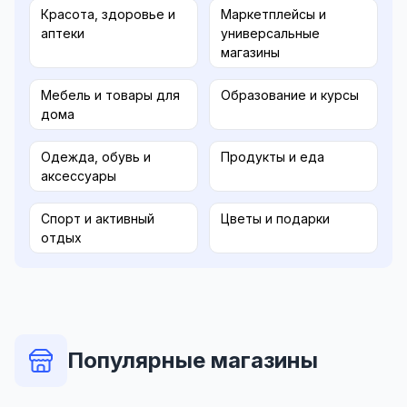
Красота, здоровье и
Маркетплейсы и
аптеки
универсальные
магазины
Мебель и товары для
Образование и курсы
дома
Одежда, обувь и
Продукты и еда
аксессуары
Спорт и активный
Цветы и подарки
отдых
Популярные магазины