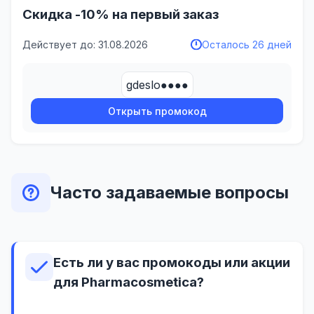
Скидка -10% на первый заказ
Действует до: 31.08.2026
Осталось 26 дней
gdeslo●●●●
Открыть промокод
Часто задаваемые вопросы
Есть ли у вас промокоды или акции
для Pharmacosmetica?