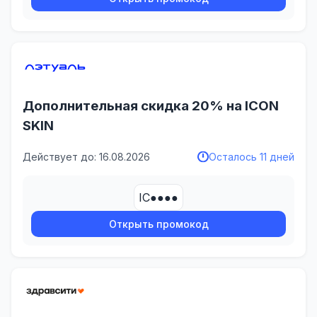
Дополнительная скидка 20% на ICON
SKIN
Действует до: 16.08.2026
Осталось 11 дней
IC●●●●
Открыть промокод