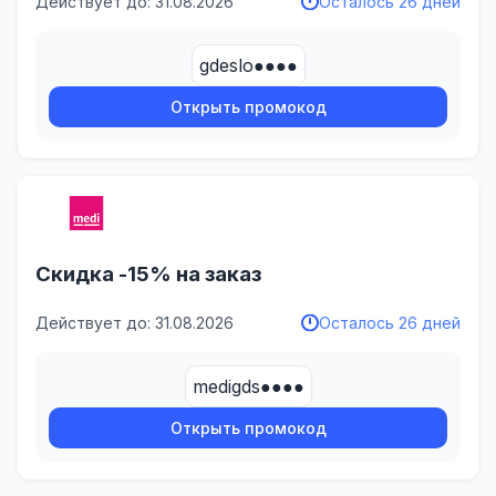
Действует до: 31.08.2026
Осталось 26 дней
gdeslo●●●●
Открыть промокод
Скидка -15% на заказ
Действует до: 31.08.2026
Осталось 26 дней
medigds●●●●
Открыть промокод