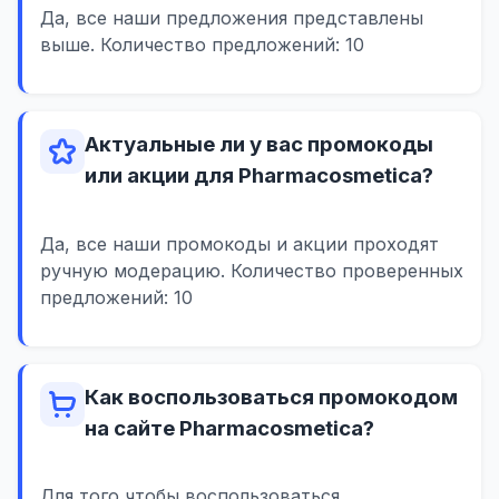
Да, все наши предложения представлены
выше. Количество предложений: 10
Актуальные ли у вас промокоды
или акции для Pharmacosmetica?
Да, все наши промокоды и акции проходят
ручную модерацию. Количество проверенных
предложений: 10
Как воспользоваться промокодом
на сайте Pharmacosmetica?
Для того чтобы воспользоваться