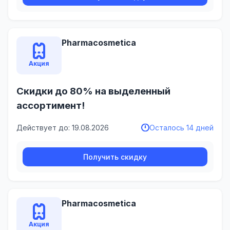
Pharmacosmetica
Акция
Скидки до 80% на выделенный
ассортимент!
Действует до: 19.08.2026
Осталось 14 дней
Получить скидку
Pharmacosmetica
Акция