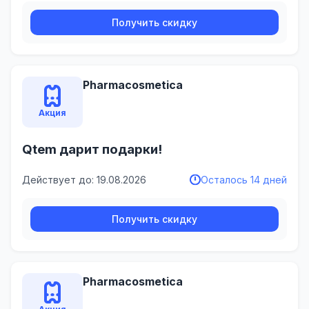
Получить скидку
Pharmacosmetica
Акция
Qtem дарит подарки!
Действует до: 19.08.2026
Осталось 14 дней
Получить скидку
Pharmacosmetica