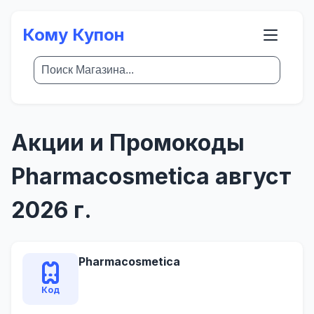
Кому Купон
Акции и Промокоды
Pharmacosmetica август
2026 г.
Pharmacosmetica
Код