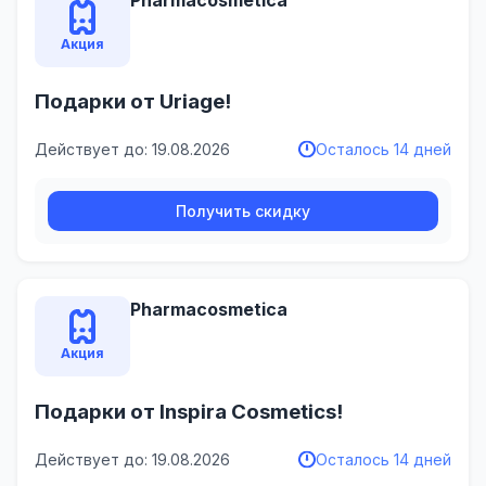
Акция
Подарки от Uriage!
Действует до: 19.08.2026
Осталось 14 дней
Получить скидку
Pharmacosmetica
Акция
Подарки от Inspira Cosmetics!
Действует до: 19.08.2026
Осталось 14 дней