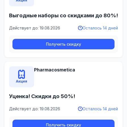
Акция
Выгодные наборы со скидками до 80%!
Действует до: 19.08.2026
Осталось 14 дней
Получить скидку
Pharmacosmetica
Акция
Уценка! Скидки до 50%!
Действует до: 19.08.2026
Осталось 14 дней
Получить скидку