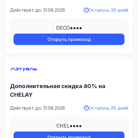
Действует до: 31.08.2026
Осталось 26 дней
DECO●●●●
Открыть промокод
Дополнительная скидка 40% на
CHELAY
Действует до: 31.08.2026
Осталось 26 дней
CHEL●●●●
Открыть промокод