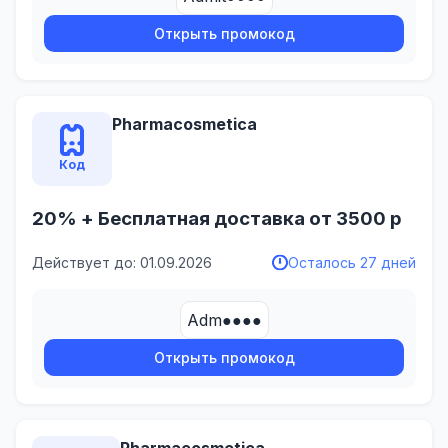
Открыть промокод
Pharmacosmetica
Код
20% + Бесплатная доставка от 3500 р
Действует до: 01.09.2026
Осталось 27 дней
Adm●●●●
Открыть промокод
Pharmacosmetica