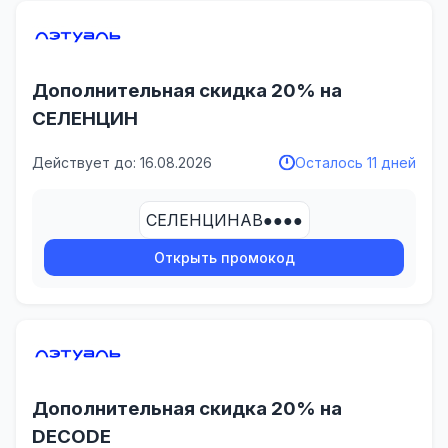
Дополнительная скидка 20% на
СЕЛЕНЦИН
Действует до: 16.08.2026
Осталось 11 дней
СЕЛЕНЦИНАВ●●●●
Открыть промокод
Дополнительная скидка 20% на
DECODE