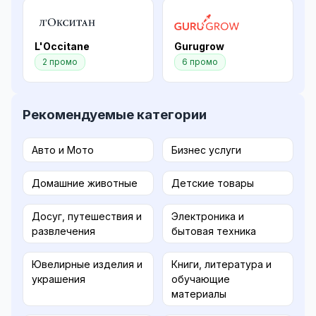
L'Occitane
Gurugrow
2 промо
6 промо
Рекомендуемые категории
Авто и Мото
Бизнес услуги
Домашние животные
Детские товары
Досуг, путешествия и
Электроника и
развлечения
бытовая техника
Ювелирные изделия и
Книги, литература и
украшения
обучающие
материалы