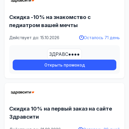
Скидка -10% на знакомство с
педиатром вашей мечты
Действует до: 15.10.2026
Осталось 71 день
ЗДРАВС●●●●
Открыть промокод
Скидка 10% на первый заказ на сайте
Здравсити