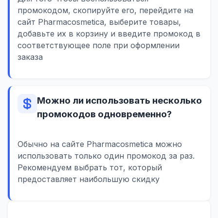
промокодом, скопируйте его, перейдите на
сайт Pharmacosmetica, выберите товары,
добавьте их в корзину и введите промокод в
соответствующее поле при оформлении
заказа
Можно ли использовать несколько
промокодов одновременно?
Обычно на сайте Pharmacosmetica можно
использовать только один промокод за раз.
Рекомендуем выбрать тот, который
предоставляет наибольшую скидку