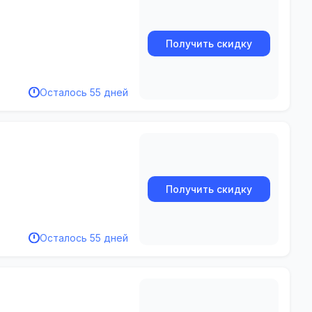
Получить скидку
Осталось 55 дней
Получить скидку
Осталось 55 дней