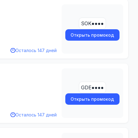
SOK●●●●
Открыть промокод
Осталось 147 дней
GDE●●●●
Открыть промокод
Осталось 147 дней