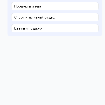
Продукты и еда
Спорт и активный отдых
Цветы и подарки