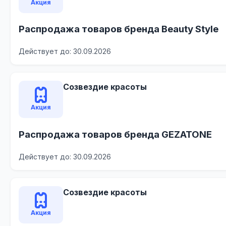
Акция
Распродажа товаров бренда Beauty Style
Действует до: 30.09.2026
Созвездие красоты
Акция
Распродажа товаров бренда GEZATONE
Действует до: 30.09.2026
Созвездие красоты
Акция