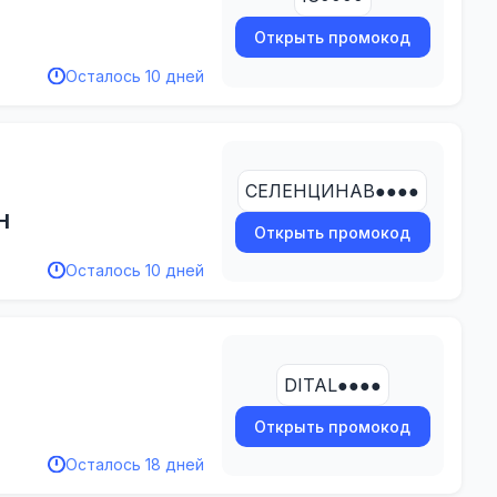
Открыть промокод
Осталось 10 дней
СЕЛЕНЦИНАВ●●●●
Н
Открыть промокод
Осталось 10 дней
DITAL●●●●
Открыть промокод
Осталось 18 дней