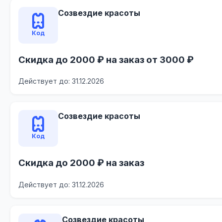
Созвездие красоты
Код
Скидка до 2000 ₽ на заказ от 3000 ₽
Действует до: 31.12.2026
Созвездие красоты
Код
Скидка до 2000 ₽ на заказ
Действует до: 31.12.2026
Созвездие красоты