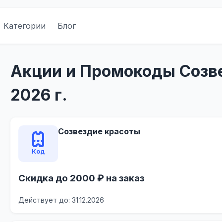
Категории
Блог
Акции и Промокоды Созве
2026 г.
Созвездие красоты
Код
Скидка до 2000 ₽ на заказ
Действует до: 31.12.2026