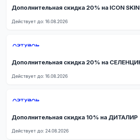
Дополнительная скидка 20% на ICON SKIN
Действует до: 16.08.2026
Дополнительная скидка 20% на СЕЛЕНЦИ
Действует до: 16.08.2026
Дополнительная скидка 10% на ДИТАЛИР
Действует до: 24.08.2026