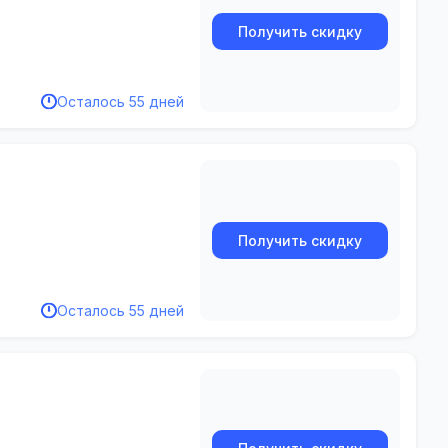
Получить скидку
Осталось 55 дней
Получить скидку
Осталось 55 дней