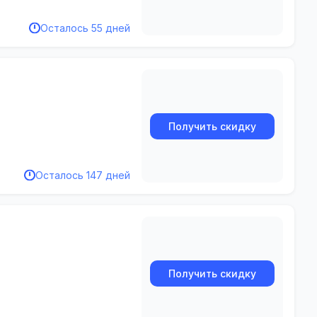
Осталось 55 дней
Получить скидку
Осталось 147 дней
Получить скидку