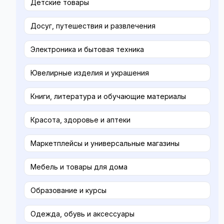
Детские товары
Досуг, путешествия и развлечения
Электроника и бытовая техника
Ювелирные изделия и украшения
Книги, литература и обучающие материалы
Красота, здоровье и аптеки
Маркетплейсы и универсальные магазины
Мебель и товары для дома
Образование и курсы
Одежда, обувь и аксессуары