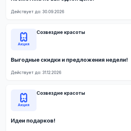
Действует до: 30.09.2026
Созвездие красоты
Акция
Выгодные скидки и предложения недели!
Действует до: 31.12.2026
Созвездие красоты
Акция
Идеи подарков!