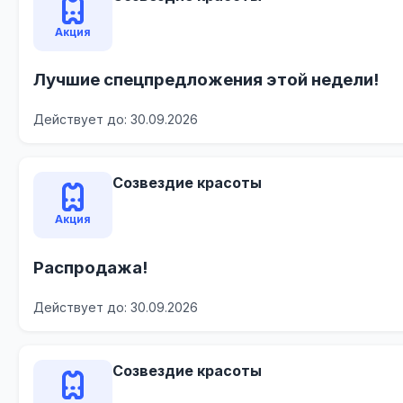
Акция
Лучшие спецпредложения этой недели!
Действует до: 30.09.2026
Созвездие красоты
Акция
Распродажа!
Действует до: 30.09.2026
Созвездие красоты