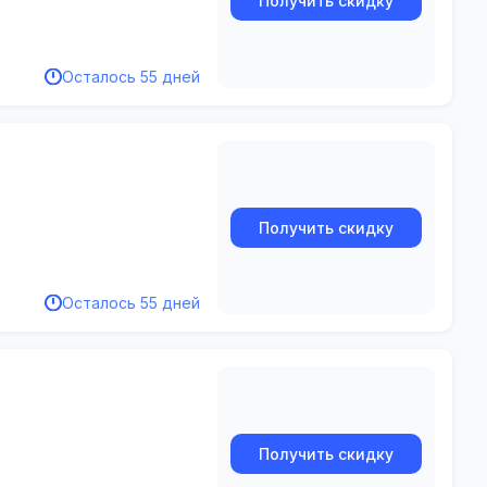
Получить скидку
Осталось 55 дней
Получить скидку
Осталось 55 дней
Получить скидку