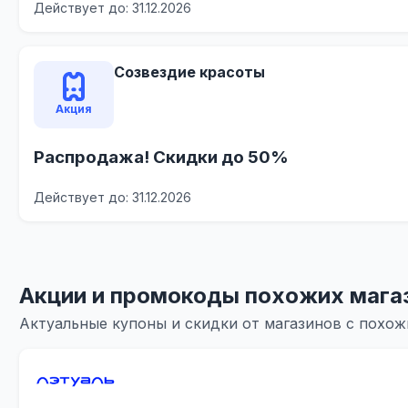
Действует до: 31.12.2026
Созвездие красоты
Акция
Распродажа! Скидки до 50%
Действует до: 31.12.2026
Акции и промокоды похожих мага
Актуальные купоны и скидки от магазинов с похо