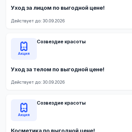
Уход за лицом по выгодной цене!
Действует до: 30.09.2026
Созвездие красоты
Акция
Уход за телом по выгодной цене!
Действует до: 30.09.2026
Созвездие красоты
Акция
Косметика по выгодной цене!