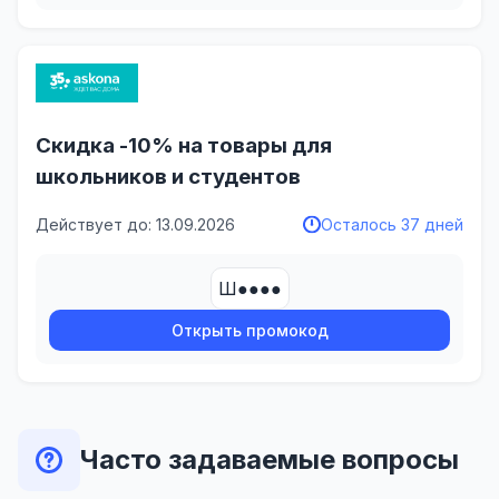
Скидка -10% на товары для
школьников и студентов
Действует до: 13.09.2026
Осталось 37 дней
Ш●●●●
Открыть промокод
Часто задаваемые вопросы