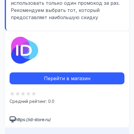
использовать только один промокод за раз.
Рекомендуем выбрать тот, который
предоставляет наибольшую скидку
Перейти в магазин
★
★
★
★
★
Средний рейтинг: 0.0
https://id-store.ru/