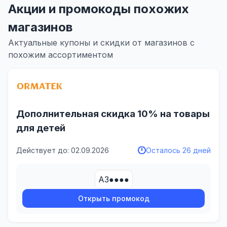
Акции и промокоды похожих
магазинов
Актуальные купоны и скидки от магазинов с
похожим ассортиментом
Дополнительная скидка 10% на товары
для детей
Действует до: 02.09.2026
Осталось 26 дней
АЗ●●●●
Открыть промокод