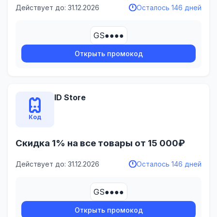
Действует до: 31.12.2026
Осталось 146 дней
GS●●●●
Открыть промокод
ID Store
Код
Скидка 1% на все товары от 15 000₽
Действует до: 31.12.2026
Осталось 146 дней
GS●●●●
Открыть промокод