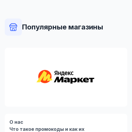
Популярные магазины
О нас
Что такое промокоды и как их