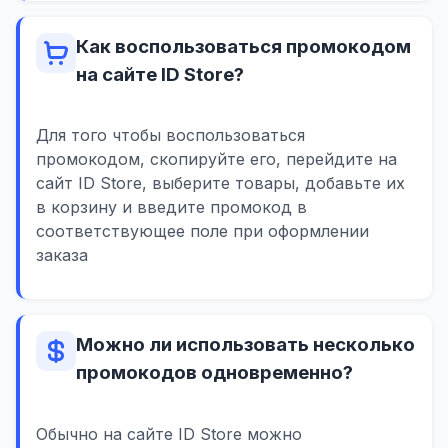
Как воспользоваться промокодом
на сайте ID Store?
Для того чтобы воспользоваться
промокодом, скопируйте его, перейдите на
сайт ID Store, выберите товары, добавьте их
в корзину и введите промокод в
соответствующее поле при оформлении
заказа
Можно ли использовать несколько
промокодов одновременно?
Обычно на сайте ID Store можно