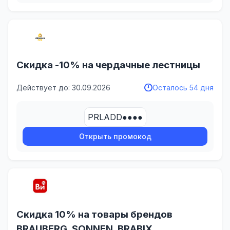
Скидка -10% на чердачные лестницы
Действует до: 30.09.2026
Осталось 54 дня
PRLADD●●●●
Открыть промокод
Скидка 10% на товары брендов
BRAUBERG, SONNEN, BRABIX