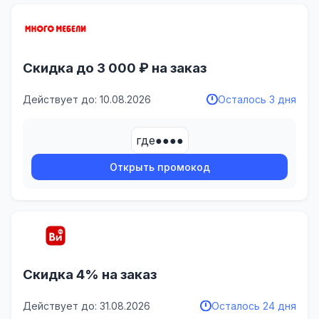
Скидка до 3 000 ₽ на заказ
Действует до: 10.08.2026
Осталось 3 дня
где●●●●
Открыть промокод
Скидка 4% на заказ
Действует до: 31.08.2026
Осталось 24 дня