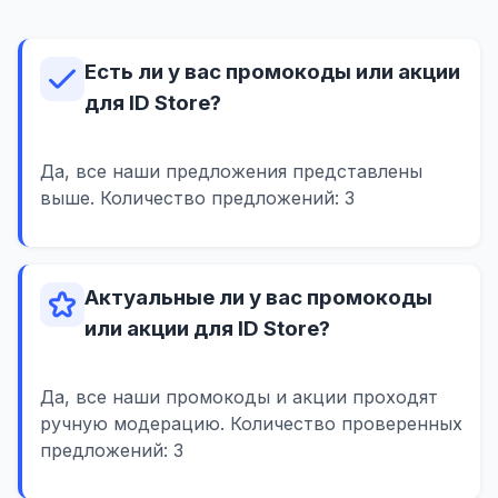
Есть ли у вас промокоды или акции
для ID Store?
Да, все наши предложения представлены
выше. Количество предложений: 3
Актуальные ли у вас промокоды
или акции для ID Store?
Да, все наши промокоды и акции проходят
ручную модерацию. Количество проверенных
предложений: 3