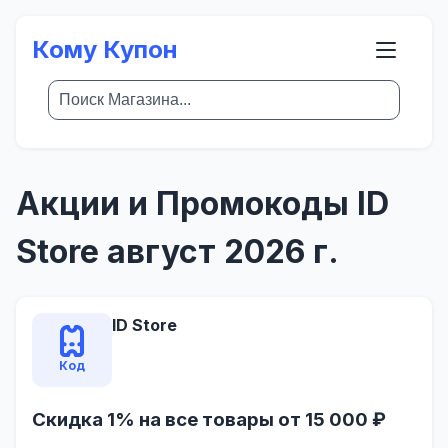
Кому Купон
Акции и Промокоды ID
Store август 2026 г.
ID Store
Код
Скидка 1% на все товары от 15 000 ₽