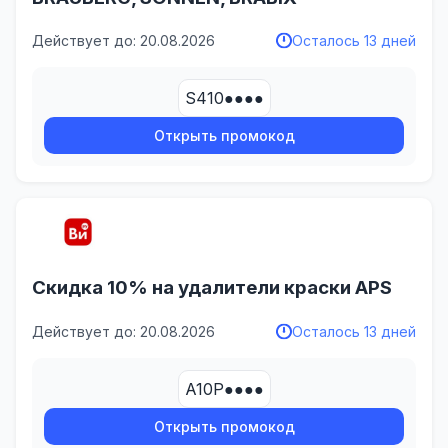
Действует до: 20.08.2026
Осталось 13 дней
S410●●●●
Открыть промокод
Скидка 10% на удалители краски APS
Действует до: 20.08.2026
Осталось 13 дней
A10P●●●●
Открыть промокод