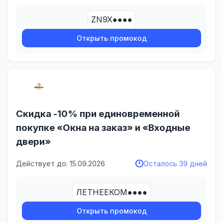
ZN9X●●●●
Открыть промокод
Скидка -10% при единовременной
покупке «Окна на заказ» и «Входные
двери»
Действует до: 15.09.2026
Осталось 39 дней
ЛЕТНЕЕКОМ●●●●
Открыть промокод