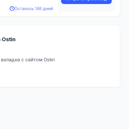
Осталось 146 дней
 Ostin
вкладка с сайтом Ostin