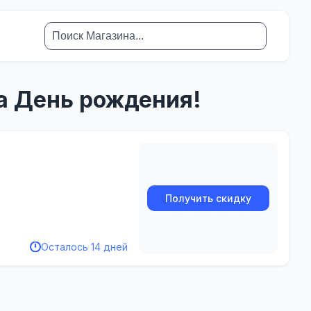
 на День рождения!
Получить скидку
Осталось 14 дней