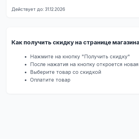
Действует до: 31.12.2026
Как получить скидку на странице магазина
Нажмите на кнопку "Получить скидку"
После нажатия на кнопку откроется новая 
Выберите товар со скидкой
Оплатите товар