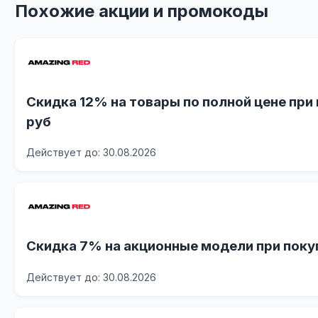
Похожие акции и промокоды
Скидка 12% на товары по полной цене при 
руб
Действует до: 30.08.2026
Скидка 7% на акционные модели при покуп
Действует до: 30.08.2026