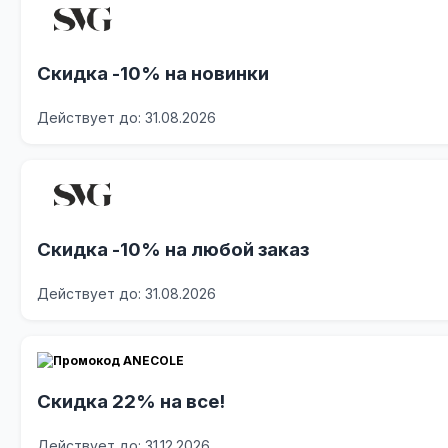
Скидка -10% на новинки
Действует до: 31.08.2026
Скидка -10% на любой заказ
Действует до: 31.08.2026
Скидка 22% на все!
Действует до: 31.12.2026