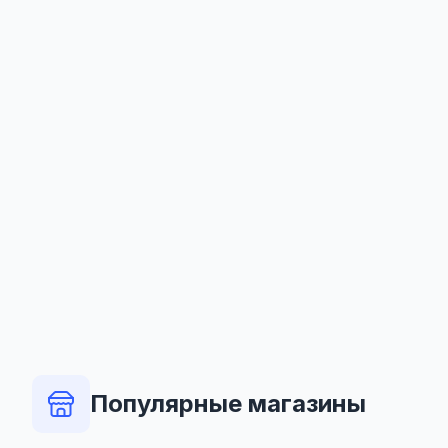
Популярные магазины