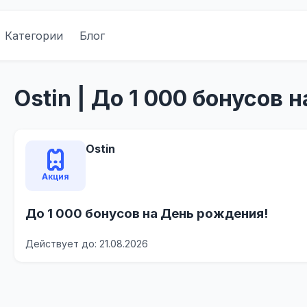
Категории
Блог
Ostin | До 1 000 бонусов
Ostin
Акция
До 1 000 бонусов на День рождения!
Действует до: 21.08.2026