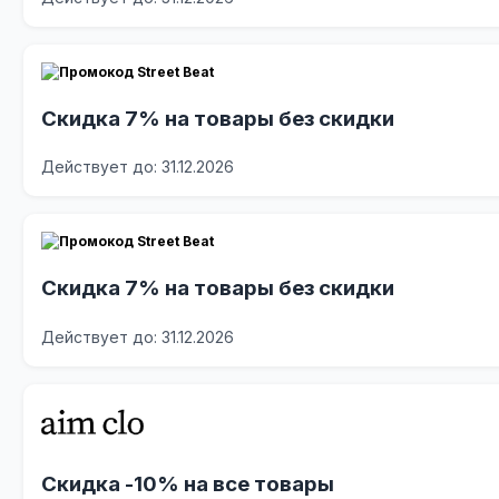
Скидка 7% на товары без скидки
Действует до: 31.12.2026
Скидка 7% на товары без скидки
Действует до: 31.12.2026
Скидка -10% на все товары