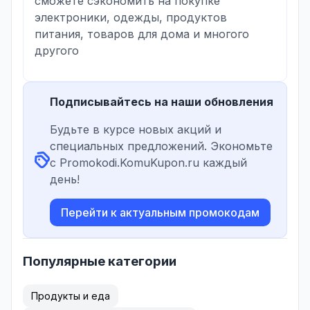
сможете сэкономить на покупке
электроники, одежды, продуктов
питания, товаров для дома и многого
другого
Подписывайтесь на наши обновления
Будьте в курсе новых акций и
специальных предложений. Экономьте
с Promokodi.KomuKupon.ru каждый
день!
Перейти к актуальным промокодам
Популярные категории
Продукты и еда