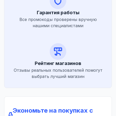
Гарантия работы
Все промокоды проверены вручную
нашими специалистами
Рейтинг магазинов
Отзывы реальных пользователей помогут
выбрать лучший магазин
Экономьте на покупках с