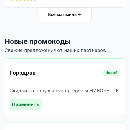
Все магазины
Новые промокоды
Свежие предложения от наших партнеров
Горздрав
Новый
Скидки на популярные продукты НИКОРЕТТЕ
Применить