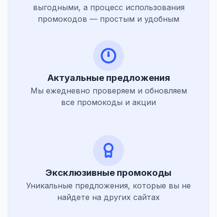
выгодными, а процесс использования
промокодов — простым и удобным
Актуальные предложения
Мы ежедневно проверяем и обновляем
все промокоды и акции
Эксклюзивные промокоды
Уникальные предложения, которые вы не
найдете на других сайтах