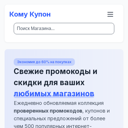
Кому Купон
Экономия до 60% на покупках
Свежие промокоды и
скидки для ваших
любимых магазинов
Ежедневно обновляемая коллекция
проверенных промокодов
, купонов и
специальных предложений от более
чем 500 популярных интернет-