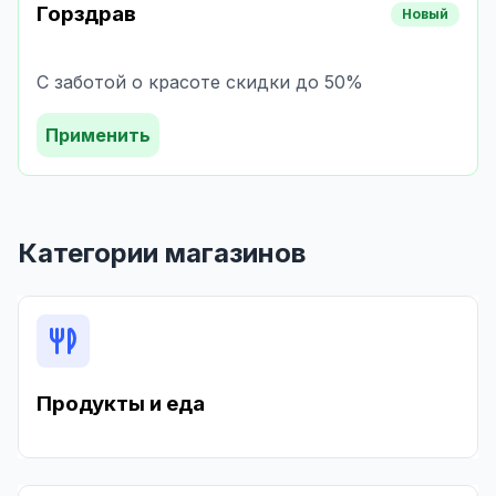
Горздрав
Новый
С заботой о красоте скидки до 50%
Применить
Категории магазинов
Продукты и еда