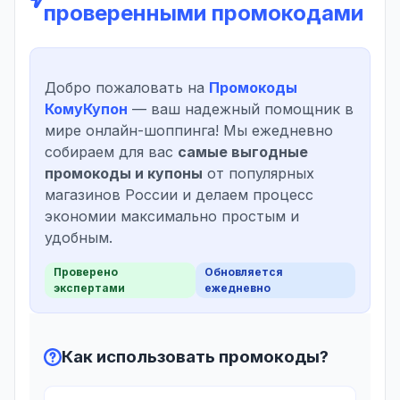
проверенными промокодами
Добро пожаловать на
Промокоды
КомуКупон
— ваш надежный помощник в
мире онлайн-шоппинга! Мы ежедневно
собираем для вас
самые выгодные
промокоды и купоны
от популярных
магазинов России и делаем процесс
экономии максимально простым и
удобным.
Проверено
Обновляется
экспертами
ежедневно
Как использовать промокоды?