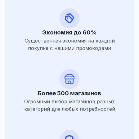
Экономия до 60%
Существенная экономия на каждой
покупке с нашими промокодами
Более 500 магазинов
Огромный выбор магазинов разных
категорий для любых потребностей