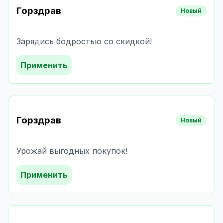
Горздрав
Новый
Зарядись бодростью со скидкой!
Применить
Горздрав
Новый
Урожай выгодных покупок!
Применить