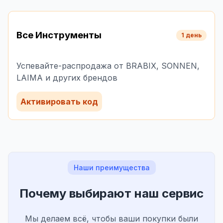
Все Инструменты
1 день
Успевайте-распродажа от BRABIX, SONNEN,
LAIMA и других брендов
Активировать код
Наши преимущества
Почему выбирают наш сервис
Мы делаем всё, чтобы ваши покупки были