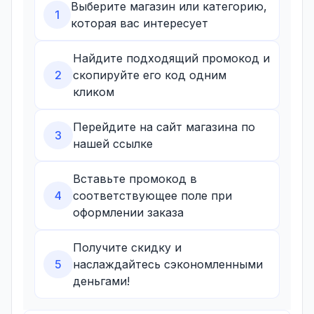
Выберите магазин или категорию,
1
которая вас интересует
Найдите подходящий промокод и
2
скопируйте его код одним
кликом
Перейдите на сайт магазина по
3
нашей ссылке
Вставьте промокод в
4
соответствующее поле при
оформлении заказа
Получите скидку и
5
наслаждайтесь сэкономленными
деньгами!