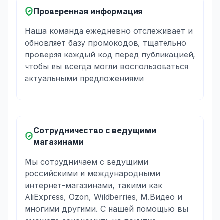
Проверенная информация
Наша команда ежедневно отслеживает и
обновляет базу промокодов, тщательно
проверяя каждый код перед публикацией,
чтобы вы всегда могли воспользоваться
актуальными предложениями
Сотрудничество с ведущими
магазинами
Мы сотрудничаем с ведущими
российскими и международными
интернет-магазинами, такими как
AliExpress, Ozon, Wildberries, М.Видео и
многими другими. С нашей помощью вы