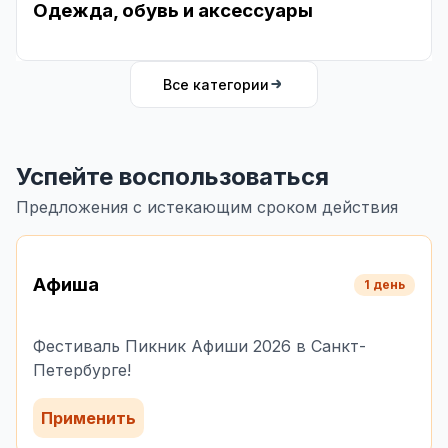
Одежда, обувь и аксессуары
Все категории
Успейте воспользоваться
Предложения с истекающим сроком действия
Афиша
1 день
Фестиваль Пикник Афиши 2026 в Санкт-
Петербурге!
Применить