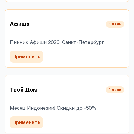
Афиша
1 день
Пикник Афиши 2026. Санкт-Петербург
Применить
Твой Дом
1 день
Месяц Индонезии! Скидки до -50%
Применить