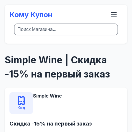
Кому Купон
Simple Wine | Скидка
-15% на первый заказ
Simple Wine
Код
Скидка -15% на первый заказ