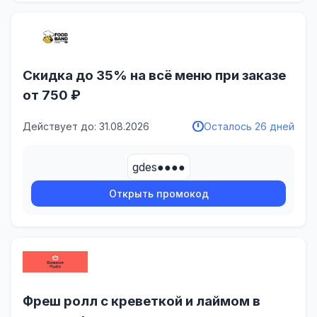
Скидка до 35% на всё меню при заказе
от 750 ₽
Действует до: 31.08.2026
Осталось 26 дней
gdes●●●●
Открыть промокод
Фреш ролл с креветкой и лаймом в