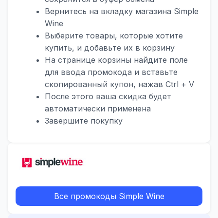
Вернитесь на вкладку магазина Simple
Wine
Выберите товары, которые хотите
купить, и добавьте их в корзину
На странице корзины найдите поле
для ввода промокода и вставьте
скопированный купон, нажав Ctrl + V
После этого ваша скидка будет
автоматически применена
Завершите покупку
Все промокоды Simple Wine