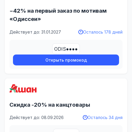
−42% на первый заказ по мотивам
«Одиссеи»
Действует до: 31.01.2027
Осталось 178 дней
ODIS●●●●
Открыть промокод
Скидка -20% на канцтовары
Действует до: 08.09.2026
Осталось 34 дня