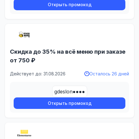
Открыть промокод
Скидка до 35% на всё меню при заказе
от 750 ₽
Действует до: 31.08.2026
Осталось 26 дней
gdeslon●●●●
Открыть промокод