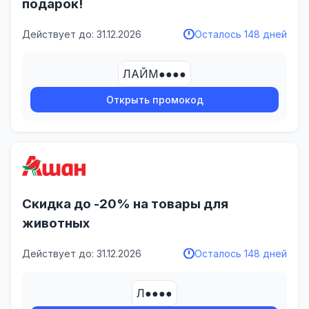
подарок!
Действует до: 31.12.2026
Осталось 148 дней
ЛАЙМ●●●●
Открыть промокод
Скидка до -20% на товары для
животных
Действует до: 31.12.2026
Осталось 148 дней
Л●●●●