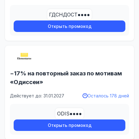
ГДСНДОСТ●●●●
Открыть промокод
−17% на повторный заказ по мотивам
«Одиссеи»
Действует до: 31.01.2027
Осталось 178 дней
ODIS●●●●
Открыть промокод