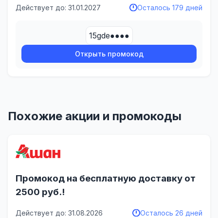
Действует до: 31.01.2027
Осталось 179 дней
15gde●●●●
Открыть промокод
Похожие акции и промокоды
Промокод на бесплатную доставку от
2500 руб.!
Действует до: 31.08.2026
Осталось 26 дней