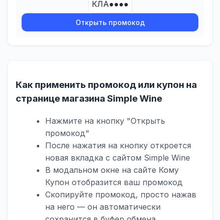
КЛА●●●●
Открыть промокод
Как применить промокод или купон на
странице магазина Simple Wine
Нажмите на кнопку "Открыть
промокод"
После нажатия на кнопку откроется
новая вкладка с сайтом Simple Wine
В модальном окне на сайте Кому
Купон отобразится ваш промокод
Скопируйте промокод, просто нажав
на него — он автоматически
сохранится в буфер обмена