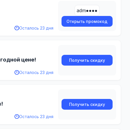
adm●●●●
Открыть промокод
Осталось 23 дня
годной цене!
Получить скидку
Осталось 23 дня
!
Получить скидку
Осталось 23 дня