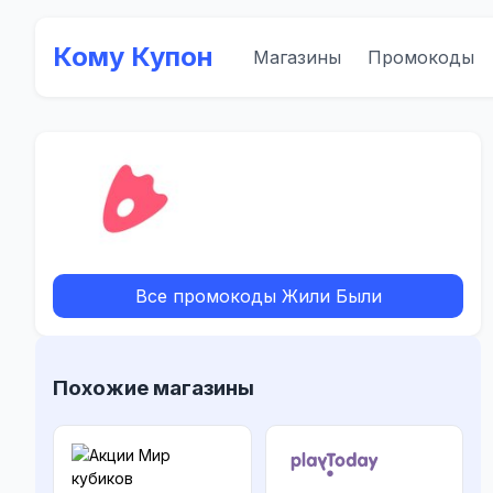
Кому Купон
Магазины
Промокоды
Все промокоды Жили Были
Похожие магазины