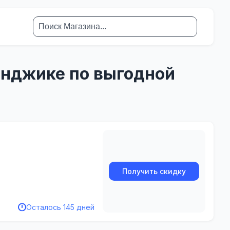
енджике по выгодной
Получить скидку
Осталось 145 дней