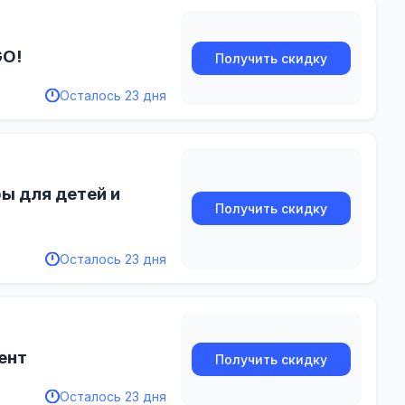
GO!
Получить скидку
Осталось 23 дня
ы для детей и
Получить скидку
Осталось 23 дня
ент
Получить скидку
Осталось 23 дня