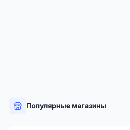
Популярные магазины