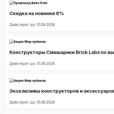
Скидка на новинки 8%
Действует до: 31.08.2026
Конструкторы Смешарики Brick Labs по вы
Действует до: 31.08.2026
Эксклюзивы конструкторов и аксессуаров
Действует до: 31.08.2026