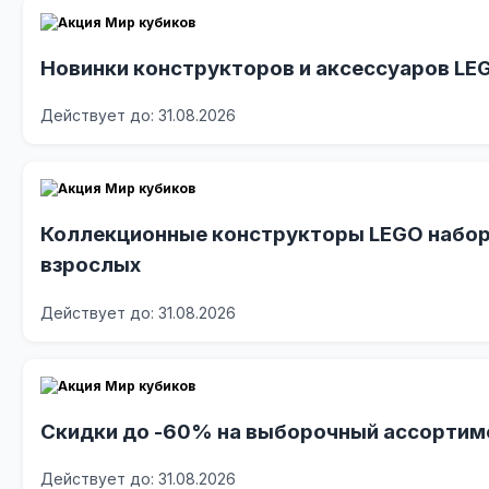
Новинки конструкторов и аксессуаров LE
Действует до: 31.08.2026
Коллекционные конструкторы LEGO набор
взрослых
Действует до: 31.08.2026
Скидки до -60% на выборочный ассортим
Действует до: 31.08.2026