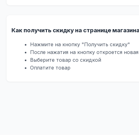
Как получить скидку на странице магазин
Нажмите на кнопку "Получить скидку"
После нажатия на кнопку откроется нова
Выберите товар со скидкой
Оплатите товар