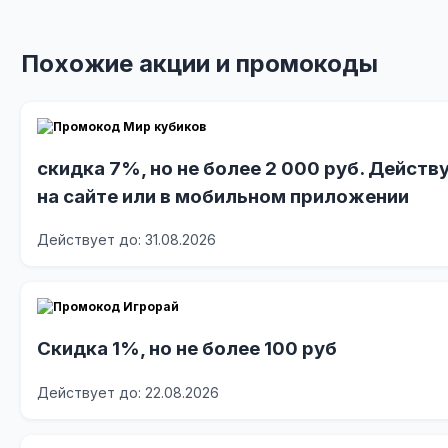
Похожие акции и промокоды
скидка 7%, но не более 2 000 руб. Действ
на сайте или в мобильном приложении
Действует до: 31.08.2026
Скидка 1%, но не более 100 руб
Действует до: 22.08.2026