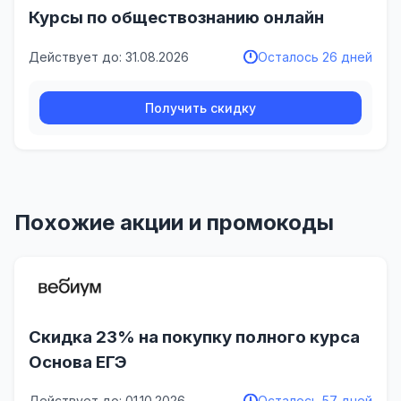
Курсы по обществознанию онлайн
Действует до: 31.08.2026
Осталось 26 дней
Получить скидку
Похожие акции и промокоды
Скидка 23% на покупку полного курса
Основа ЕГЭ
Действует до: 01.10.2026
Осталось 57 дней