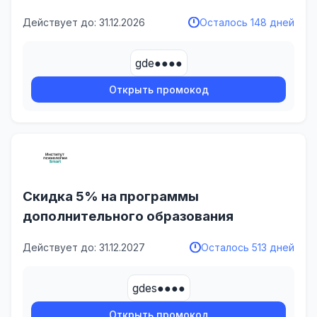
Действует до: 31.12.2026
Осталось 148 дней
gde●●●●
Открыть промокод
Скидка 5% на программы
дополнительного образования
Действует до: 31.12.2027
Осталось 513 дней
gdes●●●●
Открыть промокод