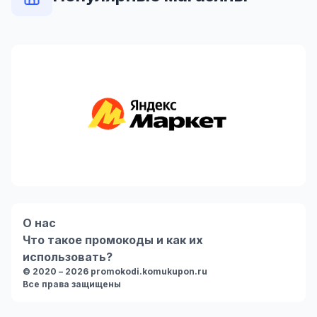
О нас
Что такое промокоды и как их
использовать?
© 2020 – 2026 promokodi.komukupon.ru
Все права защищены