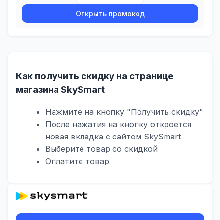
Открыть промокод
Как получить скидку на странице
магазина SkySmart
Нажмите на кнопку "Получить скидку"
После нажатия на кнопку откроется
новая вкладка с сайтом SkySmart
Выберите товар со скидкой
Оплатите товар