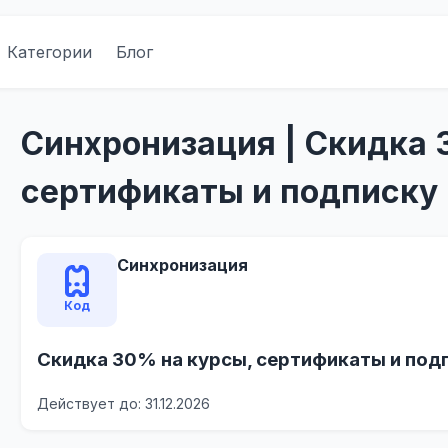
Категории
Блог
Синхронизация | Скидка 
сертификаты и подписку
Синхронизация
Код
Скидка 30% на курсы, сертификаты и под
Действует до: 31.12.2026