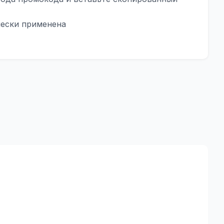
чески применена