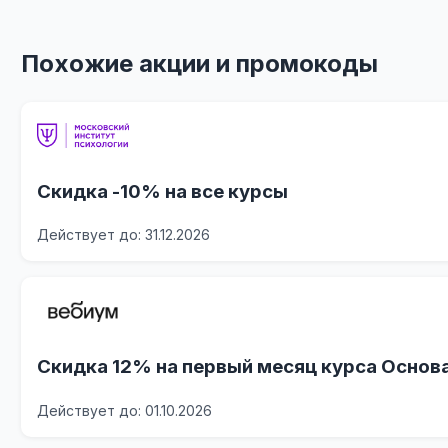
Похожие акции и промокоды
Скидка -10% на все курсы
Действует до: 31.12.2026
Скидка 12% на первый месяц курса Основ
Действует до: 01.10.2026