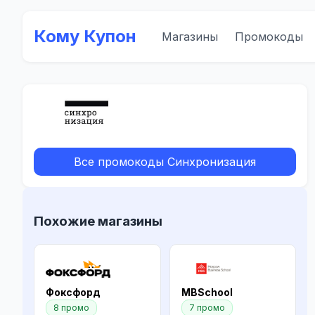
Кому Купон
Магазины
Промокоды
Все промокоды Синхронизация
Похожие магазины
Фоксфорд
MBSchool
8 промо
7 промо