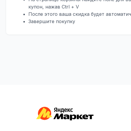
купон, нажав Ctrl + V
После этого ваша скидка будет автомати
Завершите покупку