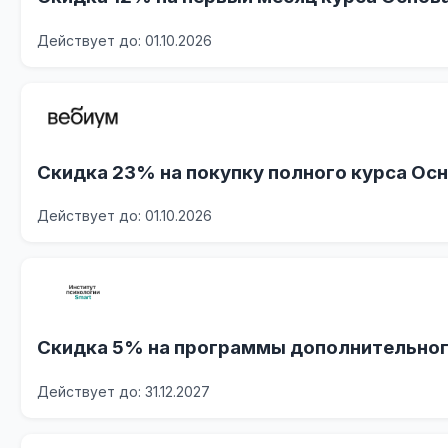
Действует до: 01.10.2026
Скидка 23% на покупку полного курса Осн
Действует до: 01.10.2026
Скидка 5% на программы дополнительног
Действует до: 31.12.2027