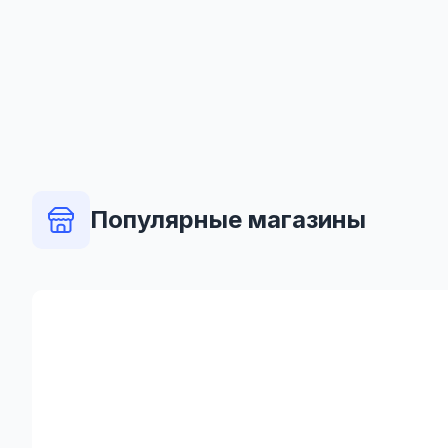
Популярные магазины