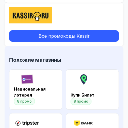
Все промокоды Kassir
Похожие магазины
Национальная
лотерея
Купи Билет
8 промо
8 промо