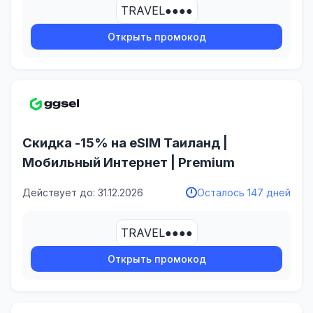
TRAVEL●●●●
Открыть промокод
Скидка -15% на eSIM Таиланд |
Мобильный Интернет | Premium
Действует до: 31.12.2026
Осталось 147 дней
TRAVEL●●●●
Открыть промокод