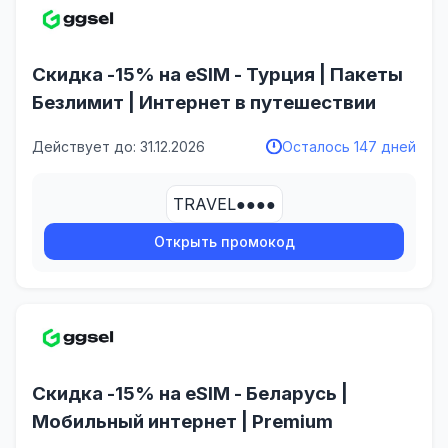
Скидка -15% на eSIM - Турция | Пакеты
Безлимит | Интернет в путешествии
Действует до: 31.12.2026
Осталось 147 дней
TRAVEL●●●●
Открыть промокод
Скидка -15% на eSIM - Беларусь |
Мобильный интернет | Premium