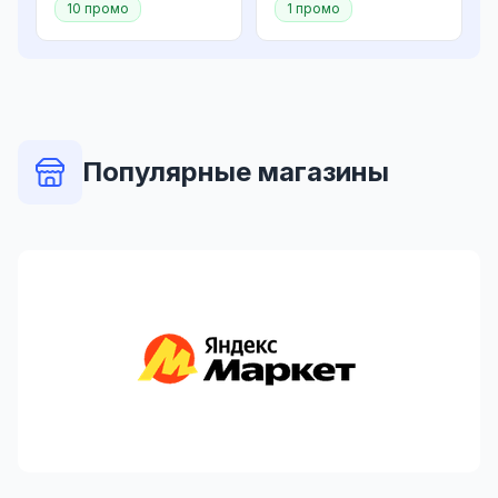
10 промо
1 промо
Популярные магазины