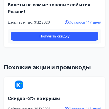
Билеты на самые топовые события
Рязани!
Действует до: 31.12.2026
Осталось 147 дней
Получить скидку
Похожие акции и промокоды
Скидка -3% на круизы
Действует до: 30.12.2026
Осталось 146 дней