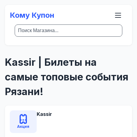
Кому Купон
Kassir | Билеты на
самые топовые события
Рязани!
Kassir
Акция