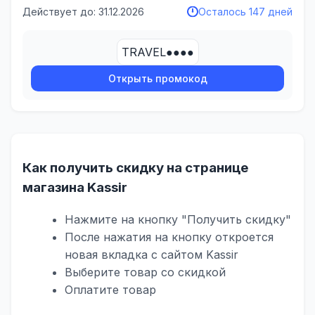
Действует до: 31.12.2026
Осталось 147 дней
TRAVEL●●●●
Открыть промокод
Как получить скидку на странице
магазина Kassir
Нажмите на кнопку "Получить скидку"
После нажатия на кнопку откроется
новая вкладка с сайтом Kassir
Выберите товар со скидкой
Оплатите товар