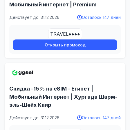
Мобильный интернет | Premium
Действует до: 31.12.2026
Осталось 147 дней
TRAVEL●●●●
Открыть промокод
Скидка -15% на eSIM - Египет |
Мобильный Интернет | Хургада Шарм-
эль-Шейх Каир
Действует до: 31.12.2026
Осталось 147 дней